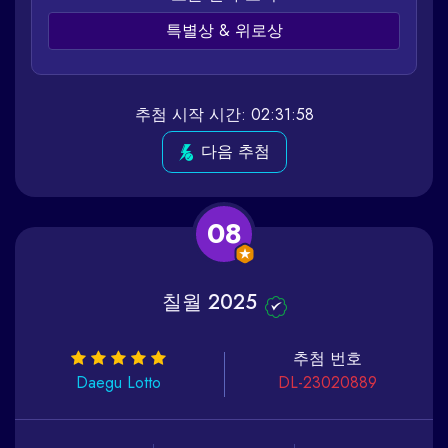
특별상 & 위로상
추첨 시작 시간: 02:31:58
다음 추첨
08
칠월 2025
추첨 번호
Daegu
Lotto
DL-23020889