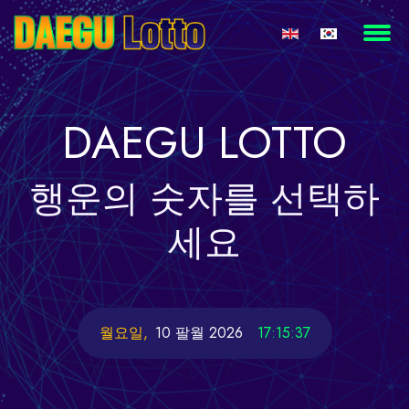
DAEGU
LOTTO
행운의
숫자를 선택하
세요
월요일,
10 팔월 2026
17:15:38