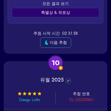
모든 결과 보기
특별상 & 위로상
추첨 시작 시간: 02:31:58
다음 추첨
10
유월 2025
추첨 번호
Daegu
Lotto
DL-23020861