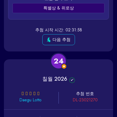
특별상 & 위로상
추첨 시작 시간: 02:31:58
다음 추첨
24
칠월 2026
추첨 번호
Daegu
Lotto
DL-23021270