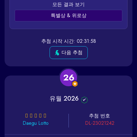
모든 결과 보기
특별상 & 위로상
추첨 시작 시간: 02:31:58
다음 추첨
26
유월 2026
추첨 번호
Daegu
Lotto
DL-23021242