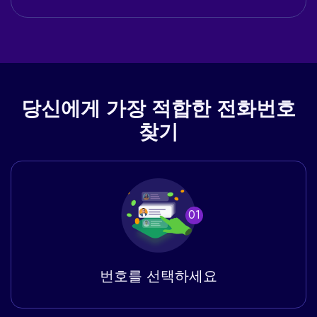
당신에게
가장 적합한 전화번호
찾기
01
번호를 선택하세요