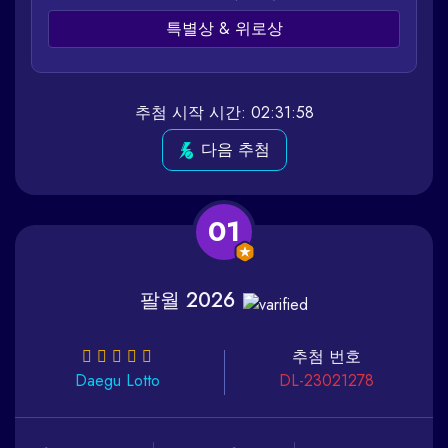
특별상 & 위로상
추첨 시작 시간: 02:31:58
다음 추첨
01
팔월 2026
추첨 번호
Daegu
Lotto
DL-23021278