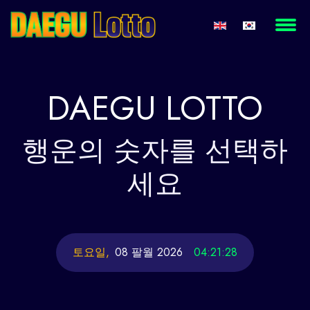
DAEGU
LOTTO
행운의
숫자를 선택하
세요
토요일,
08 팔월 2026
04:21:29