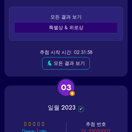
모든 결과 보기
특별상 & 위로상
추첨 시작 시간: 02:31:58
모든 결과 보기
03
일월 2023
추첨 번호
Daegu
Lotto
DL-23010003