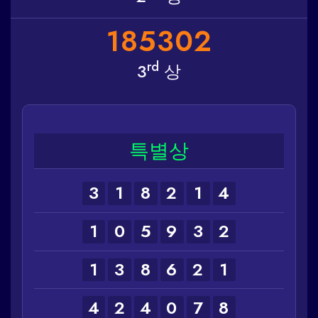
1
8
5
3
0
2
rd
3
상
특별상
3
1
8
2
1
4
1
0
5
9
3
2
1
3
8
6
2
1
4
2
4
0
7
8