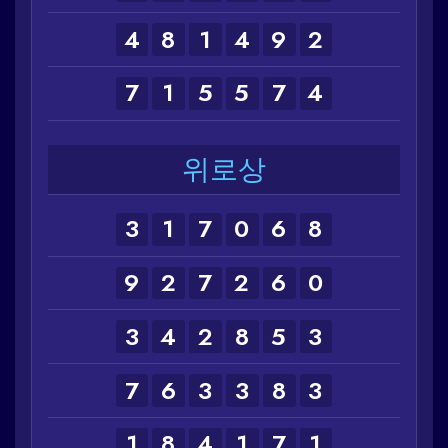
4
8
1
4
9
2
7
1
5
5
7
4
위로상
3
1
7
0
6
8
9
2
7
2
6
0
3
4
2
8
5
3
7
6
3
3
8
3
1
8
4
1
7
1