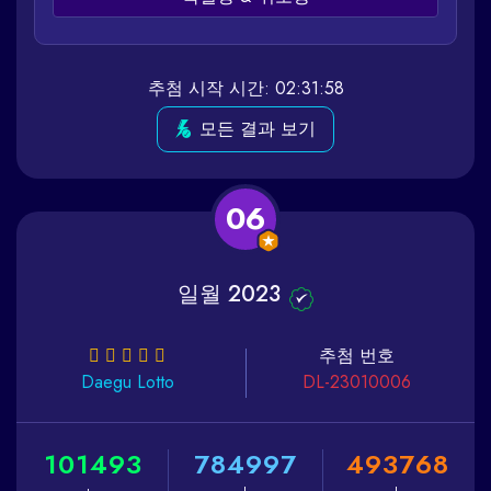
추첨 시작 시간: 02:31:58
모든 결과 보기
06
일월 2023
추첨 번호
Daegu
Lotto
DL-23010006
1
0
1
4
9
3
7
8
4
9
9
7
4
9
3
7
6
8