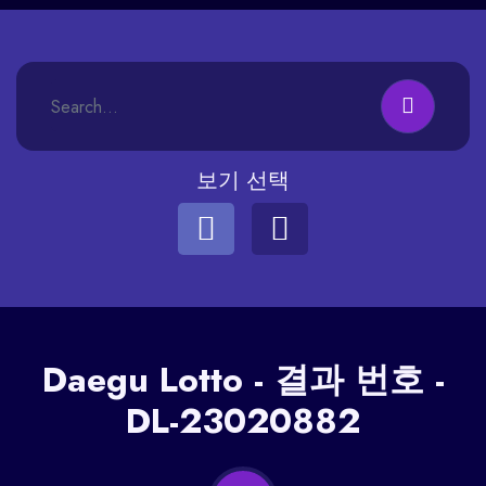
보기 선택
Daegu
Lotto - 결과 번호 -
DL-23020882