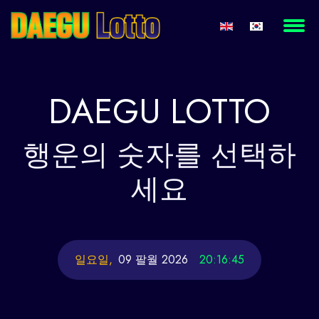
DAEGU
LOTTO
행운의
숫자를 선택하
세요
일요일,
09 팔월 2026
20:16:46