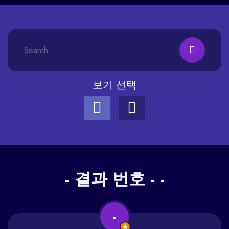
보기 선택
- 결과 번호 - -
-