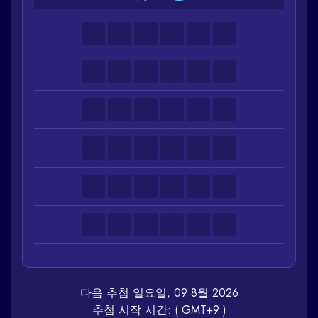
다음 추첨 일요일, 09 8월 2026
추첨 시작 시간: ( GMT+9 )