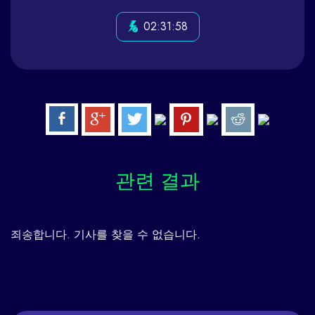
02:31:58
관련
결과
죄송합니다. 기사를 찾을 수 없습니다.