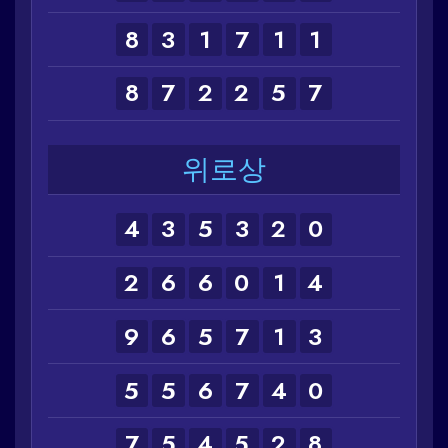
8
3
1
7
1
1
8
7
2
2
5
7
위로상
4
3
5
3
2
0
2
6
6
0
1
4
9
6
5
7
1
3
5
5
6
7
4
0
7
5
4
5
2
8