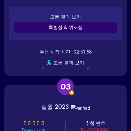
모든 결과 보기
특별상 & 위로상
추첨 시작 시간: 02:31:58
모든 결과 보기
03
일월 2023
추첨 번호
Daegu
Lotto
DL-23010003