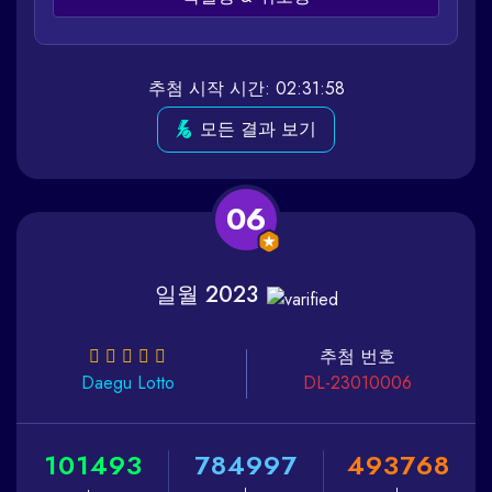
추첨 시작 시간: 02:31:58
모든 결과 보기
06
일월 2023
추첨 번호
Daegu
Lotto
DL-23010006
1
0
1
4
9
3
7
8
4
9
9
7
4
9
3
7
6
8