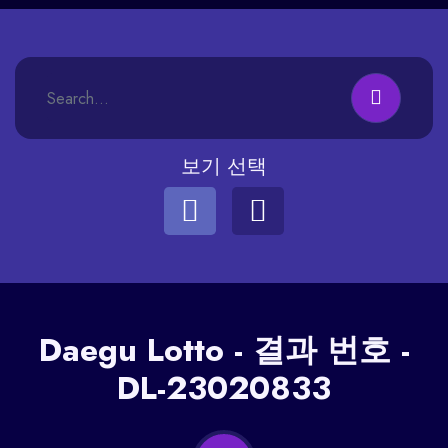
보기 선택
Daegu
Lotto - 결과 번호 -
DL-23020833