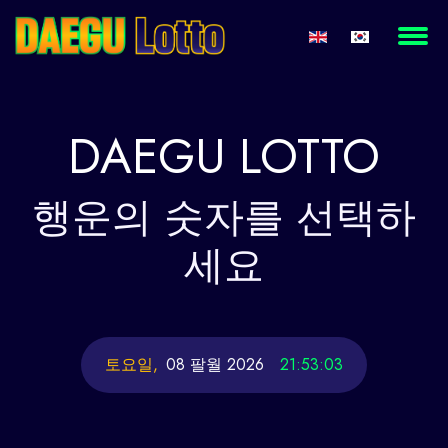
DAEGU
LOTTO
행운의
숫자를 선택하
세요
토요일,
08 팔월 2026
21:53:04