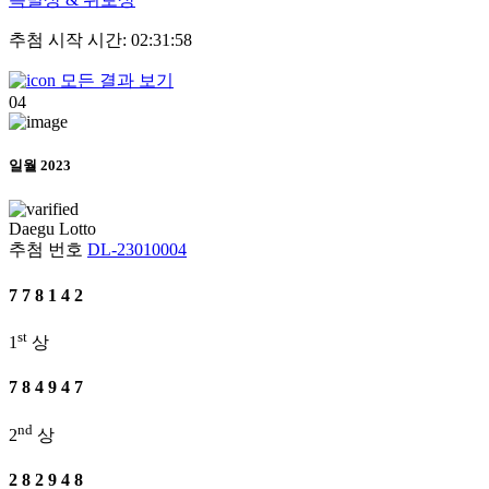
추첨 시작 시간: 02:31:58
모든 결과 보기
04
일월 2023
Daegu
Lotto
추첨 번호
DL-23010004
7
7
8
1
4
2
st
1
상
7
8
4
9
4
7
nd
2
상
2
8
2
9
4
8