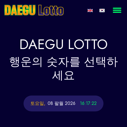
DAEGU
LOTTO
행운의
숫자를 선택하
세요
토요일,
08 팔월 2026
16:17:22