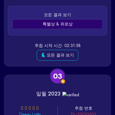
모든 결과 보기
특별상 & 위로상
추첨 시작 시간: 02:31:58
모든 결과 보기
03
일월 2023
추첨 번호
Daegu
Lotto
DL-23010003