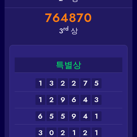
7
6
4
8
7
0
rd
3
상
특별상
1
3
2
2
7
5
1
2
9
6
4
3
6
5
5
9
4
1
3
0
2
1
2
1