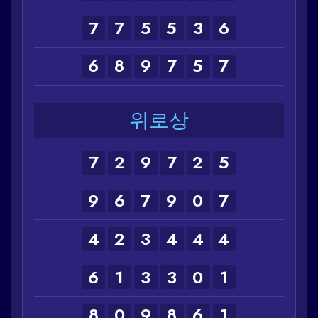
7
7
5
5
3
6
6
8
9
7
5
7
위로상
7
2
9
7
2
5
9
6
7
9
0
7
4
2
3
4
4
4
6
1
3
3
0
1
8
0
9
8
6
1