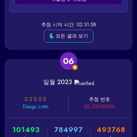
추첨 시작 시간: 02:31:58
모든 결과 보기
06
일월 2023
추첨 번호
Daegu
Lotto
DL-23010006
1
0
1
4
9
3
7
8
4
9
9
7
4
9
3
7
6
8