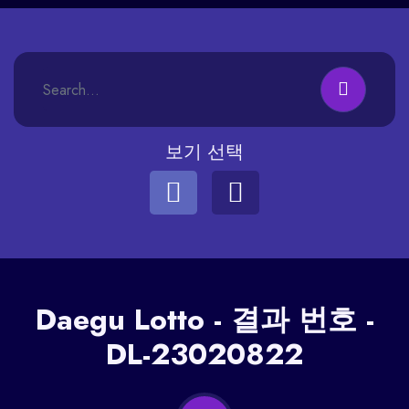
보기 선택
Daegu
Lotto - 결과 번호 -
DL-23020822