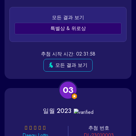
모든 결과 보기
특별상 & 위로상
추첨 시작 시간: 02:31:58
모든 결과 보기
03
일월 2023
추첨 번호
Daegu
Lotto
DL-23010003