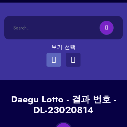
보기 선택
Daegu
Lotto - 결과 번호 -
DL-23020814