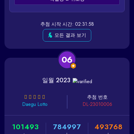
추첨 시작 시간: 02:31:58
모든 결과 보기
06
일월 2023
추첨 번호
Daegu
Lotto
DL-23010006
1
0
1
4
9
3
7
8
4
9
9
7
4
9
3
7
6
8