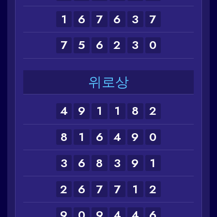
1
6
7
6
3
7
7
5
6
2
3
0
위로상
4
9
1
1
8
2
8
1
6
4
9
0
3
6
8
3
9
1
2
6
7
7
1
2
9
0
9
4
4
6