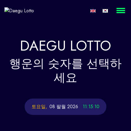
DAEGU
LOTTO
행운의
숫자를 선택하
세요
토요일,
08 팔월 2026
11:15:11