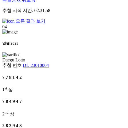
추첨 시작 시간: 02:31:58
모든 결과 보기
04
일월 2023
Daegu
Lotto
추첨 번호
DL-23010004
7
7
8
1
4
2
st
1
상
7
8
4
9
4
7
nd
2
상
2
8
2
9
4
8