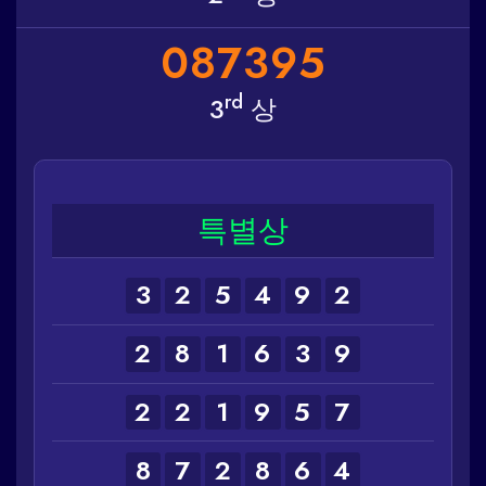
0
8
7
3
9
5
rd
3
상
특별상
3
2
5
4
9
2
2
8
1
6
3
9
2
2
1
9
5
7
8
7
2
8
6
4