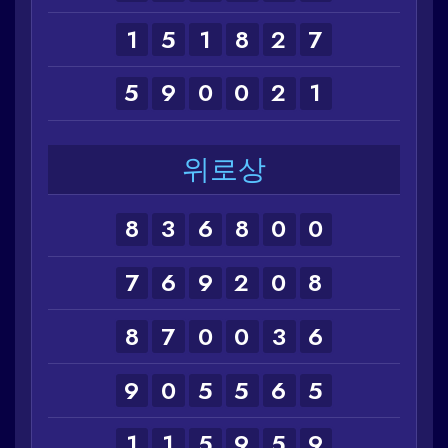
1
5
1
8
2
7
5
9
0
0
2
1
위로상
8
3
6
8
0
0
7
6
9
2
0
8
8
7
0
0
3
6
9
0
5
5
6
5
1
1
5
9
5
9