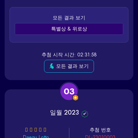
모든 결과 보기
특별상 & 위로상
추첨 시작 시간: 02:31:58
모든 결과 보기
03
일월 2023
추첨 번호
Daegu
Lotto
DL-23010003