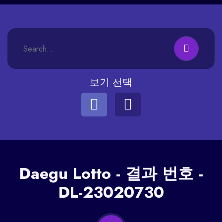
보기 선택
Daegu
Lotto - 결과 번호 -
DL-23020730