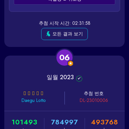
추첨 시작 시간: 02:31:58
모든 결과 보기
06
일월 2023
추첨 번호
Daegu
Lotto
DL-23010006
1
0
1
4
9
3
7
8
4
9
9
7
4
9
3
7
6
8