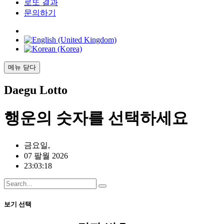
로또 결과
문의하기
메뉴
닫다
Daegu
Lotto
행운의
숫자를 선택하세요
금요일,
07 팔월 2026
23:03:18
보기 선택