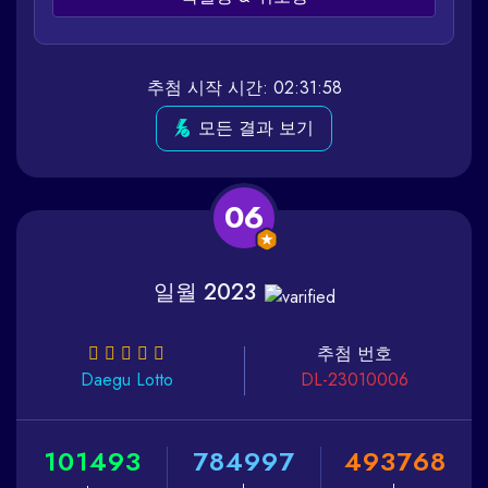
추첨 시작 시간: 02:31:58
모든 결과 보기
06
일월 2023
추첨 번호
Daegu
Lotto
DL-23010006
1
0
1
4
9
3
7
8
4
9
9
7
4
9
3
7
6
8