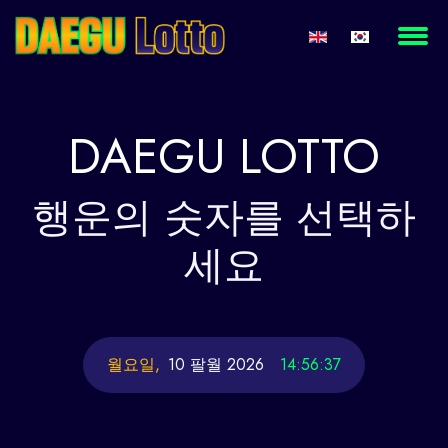
DAEGU
LOTTO
행운의
숫자를 선택하
세요
월요일,
10 팔월 2026
14:56:37