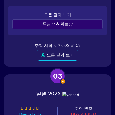
모든 결과 보기
특별상 & 위로상
추첨 시작 시간: 02:31:58
모든 결과 보기
03
일월 2023
추첨 번호
Daegu
Lotto
DL-23010003