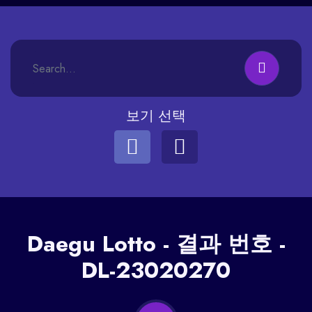
보기 선택
Daegu
Lotto - 결과 번호 -
DL-23020270