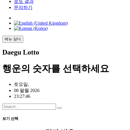
로또 결과
문의하기
메뉴
닫다
Daegu
Lotto
행운의
숫자를 선택하세요
토요일,
08 팔월 2026
23:27:46
보기 선택