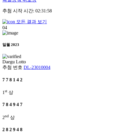
추첨 시작 시간: 02:31:58
모든 결과 보기
04
일월 2023
Daegu
Lotto
추첨 번호
DL-23010004
7
7
8
1
4
2
st
1
상
7
8
4
9
4
7
nd
2
상
2
8
2
9
4
8