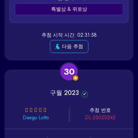
특별상 & 위로상
추첨 시작 시간: 02:31:58
다음 추첨
30
구월 2023
추첨 번호
Daegu
Lotto
DL-23020242