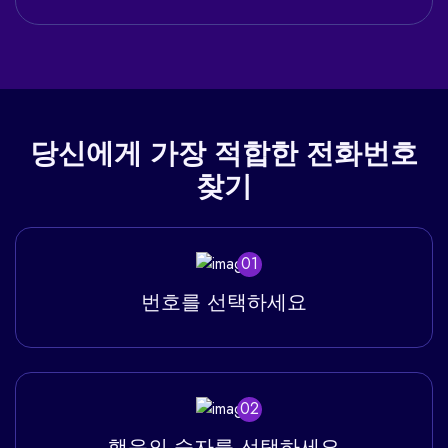
당신에게
가장 적합한 전화번호
찾기
01
번호를 선택하세요
02
행운의 숫자를 선택하세요